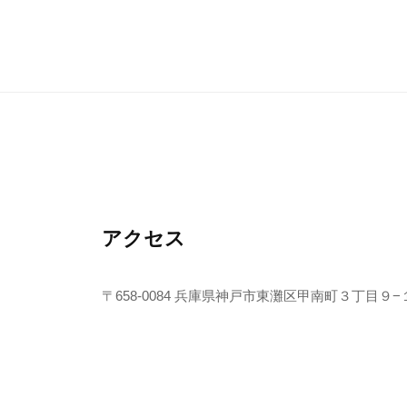
アクセス
〒658-0084 兵庫県神戸市東灘区甲南町３丁目９−