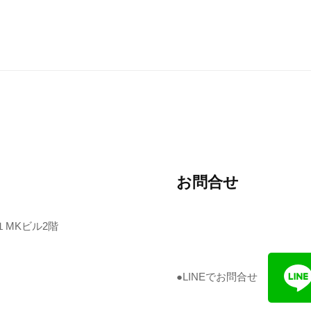
お問合せ
１MKビル2階
●LINEでお問合せ