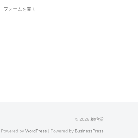
せ
フォームを開く
© 2026
糟啓堂
Powered by
WordPress
|
Powered by
BusinessPress