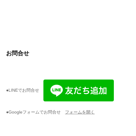
お問合せ
●LINEでお問合せ
●Googleフォームでお問合せ
フォームを開く